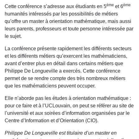
ème
ème
Cette conférence s’adresse aux étudiants en 5
et 6
humanités intéressés par les possibilités de métiers
qu’offre un master à orientation mathématique, mais aussi
leurs parents, professeurs et toute personne intéressée par
le sujet.
La conférence présente rapidement les différents secteurs
et les différents métiers qu’exercent les mathématiciens,
avant d’entrer plus en détail dans certains métiers que
Philippe De Longueville a exercés. Cette conférence
permet de se rendre compte des très nombreux métiers
que les mathématiciens peuvent occuper.
Elle n’aborde pas les études à orientation mathématique :
pour ce faire et à l’UCLouvain, on peut se référer au site de
l’université et aux soirées d’information organisées par le
Centre d’Information et d’Orientation (CIO).
Philippe De Longueville est titulaire d’un master en