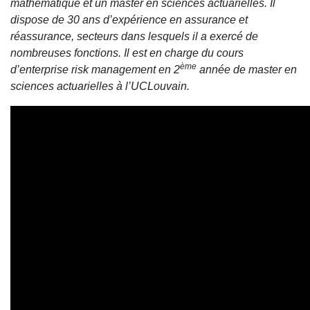
mathématique et un master en sciences actuarielles. Il
dispose de 30 ans d’expérience en assurance et
réassurance, secteurs dans lesquels il a exercé de
nombreuses fonctions. Il est en charge du cours
ème
d’enterprise risk management en 2
année de master en
sciences actuarielles à l’UCLouvain.