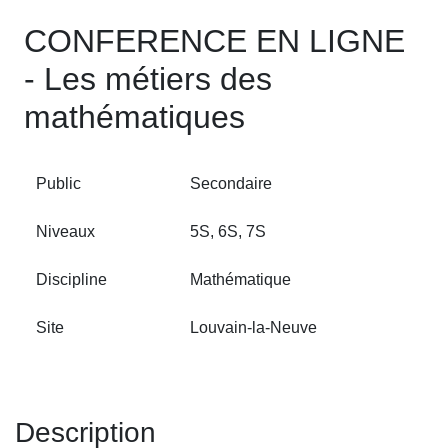
CONFERENCE EN LIGNE
- Les métiers des
mathématiques
Public
Secondaire
Niveaux
5S, 6S, 7S
Discipline
Mathématique
Site
Louvain‑la‑Neuve
Description