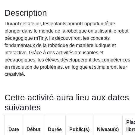
Description
Durant cet atelier, les enfants auront l'opportunité de
plonger dans le monde de la robotique en utilisant le robot
pédagogique mTiny. Ils découvriront les concepts
fondamentaux de la robotique de manière ludique et
interactive. Grâce à des activités amusantes et
pédagogiques, les élèves développeront des compétences
en résolution de problèmes, en logique et stimuleront leur
créativité.
Cette activité aura lieu aux dates
suivantes
Pla
Date
Début
Durée
Public(s)
Niveau(x)
libr