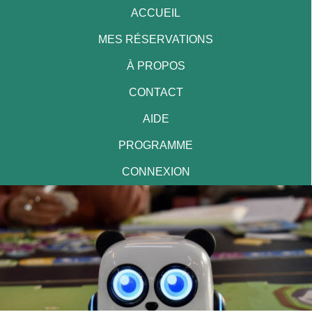
ACCUEIL
MES RÉSERVATIONS
À PROPOS
CONTACT
AIDE
PROGRAMME
CONNEXION