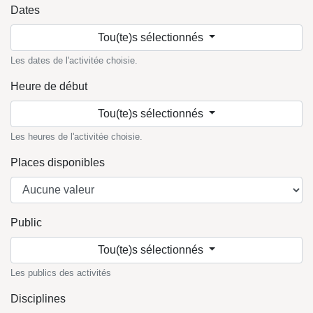
Dates
Tou(te)s sélectionnés
Les dates de l'activitée choisie.
Heure de début
Tou(te)s sélectionnés
Les heures de l'activitée choisie.
Places disponibles
Public
Tou(te)s sélectionnés
Les publics des activités
Disciplines