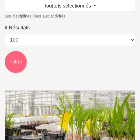
Tou(te)s sélectionnés
Les disciplines liées aux activités
# Résultats
Filtrer