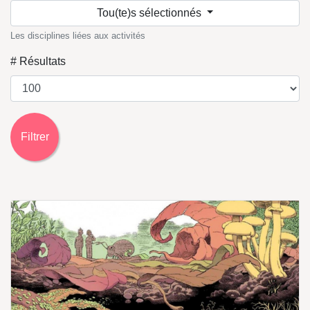
Tou(te)s sélectionnés
Les disciplines liées aux activités
# Résultats
Filtrer