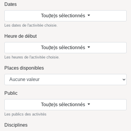
Dates
Tou(te)s sélectionnés
Les dates de l'activitée choisie.
Heure de début
Tou(te)s sélectionnés
Les heures de l'activitée choisie.
Places disponibles
Public
Tou(te)s sélectionnés
Les publics des activités
Disciplines