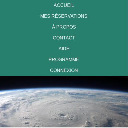
ACCUEIL
MES RÉSERVATIONS
À PROPOS
CONTACT
AIDE
PROGRAMME
CONNEXION