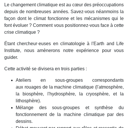
Le changement climatique est au cœur des préoccupations
depuis de nombreuses années. Savez-vous néanmoins la
façon dont le climat fonctionne et les mécanismes qui le
font évoluer ? Comment vous positionnez-vous face à cette
crise climatique ?
Étant chercheur·euses en climatologie à l'Earth and Life
Institute, nous amènerons notre expérience pour vous
guider.
Cette activité se divisera en trois parties :
Ateliers en sous-groupes correspondants
aux rouages de la machine climatique (l'atmosphère,
la biosphère, l'hydrosphère, la cryosphère, et la
lithosphère).
Mélange des sous-groupes et synthèse du
fonctionnement de la machine climatique par des
dessins.