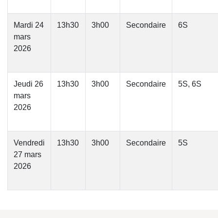
Mardi 24
13h30
3h00
Secondaire
6S
mars
2026
Jeudi 26
13h30
3h00
Secondaire
5S, 6S
mars
2026
Vendredi
13h30
3h00
Secondaire
5S
27 mars
2026