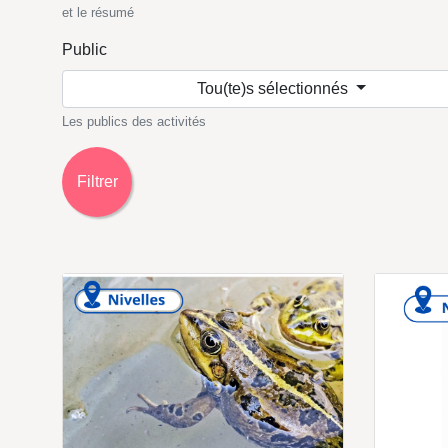
et le résumé
Public
Tou(te)s sélectionnés
Les publics des activités
Filtrer