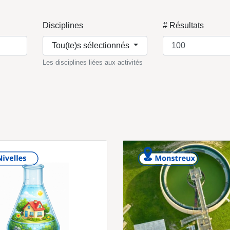
Disciplines
# Résultats
Tou(te)s sélectionnés
Les disciplines liées aux activités