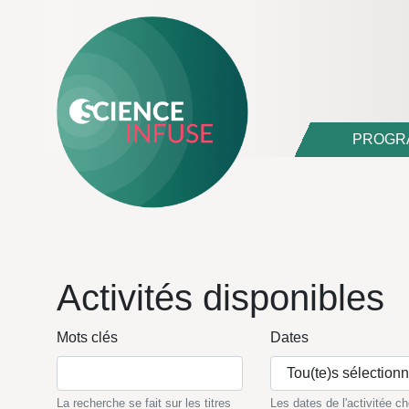
PROGR
Activités disponibles
Mots clés
Dates
Tou(te)s sélection
La recherche se fait sur les titres
Les dates de l'activitée ch