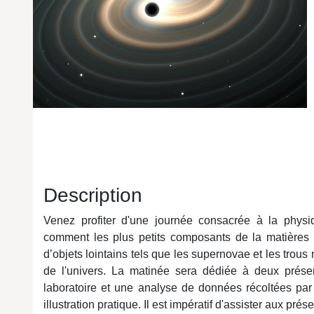
Description
Venez profiter d'une journée consacrée à la phys
comment les plus petits composants de la matières e
d’objets lointains tels que les supernovae et les trous 
de l'univers. La matinée sera dédiée à deux présent
laboratoire et une analyse de données récoltées par
illustration pratique. Il est impératif d'assister aux pré