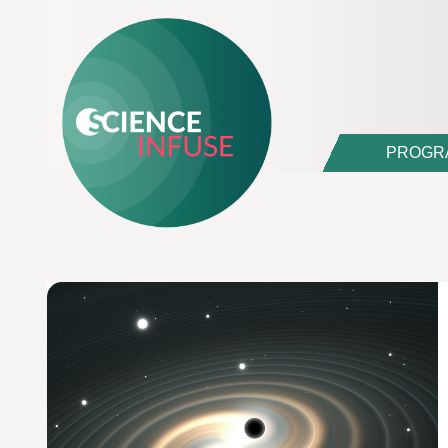
PROGR