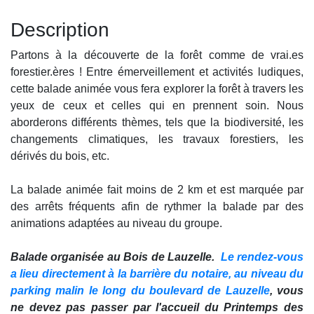
Description
Partons à la découverte de la forêt comme de vrai.es
forestier.ères ! Entre émerveillement et activités ludiques,
cette balade animée vous fera explorer la forêt à travers les
yeux de ceux et celles qui en prennent soin. Nous
aborderons différents thèmes, tels que la biodiversité, les
changements climatiques, les travaux forestiers, les
dérivés du bois, etc.
La balade animée fait moins de 2 km et est marquée par
des arrêts fréquents afin de rythmer la balade par des
animations adaptées au niveau du groupe.
Balade organisée au Bois de Lauzelle.
Le rendez-vous
a lieu directement à la barrière du notaire, au niveau du
parking malin le long du boulevard de Lauzelle
, vous
ne devez pas passer par l'accueil du Printemps des