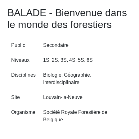
BALADE - Bienvenue dans
le monde des forestiers
Public
Secondaire
Niveaux
1S, 2S, 3S, 4S, 5S, 6S
Disciplines
Biologie, Géographie,
Interdisciplinaire
Site
Louvain‑la‑Neuve
Organisme
Société Royale Forestière de
Belgique