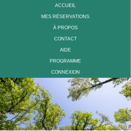
ACCUEIL
MES RÉSERVATIONS
À PROPOS
CONTACT
AIDE
PROGRAMME
CONNEXION