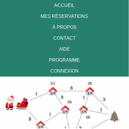
ACCUEIL
MES RÉSERVATIONS
À PROPOS
CONTACT
AIDE
PROGRAMME
CONNEXION