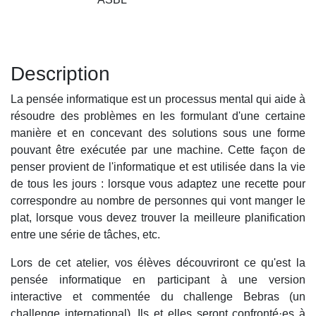
Description
La pensée informatique est un processus mental qui aide à
résoudre des problèmes en les formulant d'une certaine
manière et en concevant des solutions sous une forme
pouvant être exécutée par une machine. Cette façon de
penser provient de l'informatique et est utilisée dans la vie
de tous les jours : lorsque vous adaptez une recette pour
correspondre au nombre de personnes qui vont manger le
plat, lorsque vous devez trouver la meilleure planification
entre une série de tâches, etc.
Lors de cet atelier, vos élèves découvriront ce qu'est la
pensée informatique en participant à une version
interactive et commentée du challenge Bebras (un
challenge international). Ils et elles seront confronté·es à