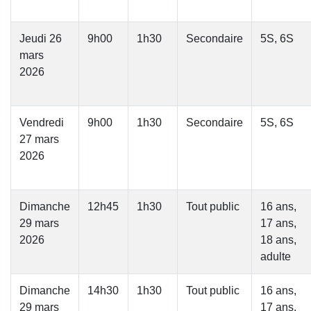
Jeudi 26
9h00
1h30
Secondaire
5S, 6S
mars
2026
Vendredi
9h00
1h30
Secondaire
5S, 6S
27 mars
2026
Dimanche
12h45
1h30
Tout public
16 ans,
29 mars
17 ans,
2026
18 ans,
adulte
Dimanche
14h30
1h30
Tout public
16 ans,
29 mars
17 ans,