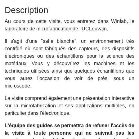
Description
Au cours de cette visite, vous entrerez dans Winfab, le
laboratoire de microfabrication de l'UCLouvain.
Il s'agit d'une "salle blanche", un environnement très
contrôlé où sont fabriqués des capteurs, des dispositifs
électroniques ou des échantillons pour la science des
matériaux. Vous y découvrirez les machines et les
techniques utilisées ainsi que quelques échantillons que
vous aurez l'occasion de voir de près, sous un
microscope.
La visite comprend également une présentation interactive
sur la microfabrication et ses applications multiples, en
particulier dans l'électronique.
L'équipe des guides se permettra de refuser l'accès de
la visite à toute personne qui ne suivrait pas les