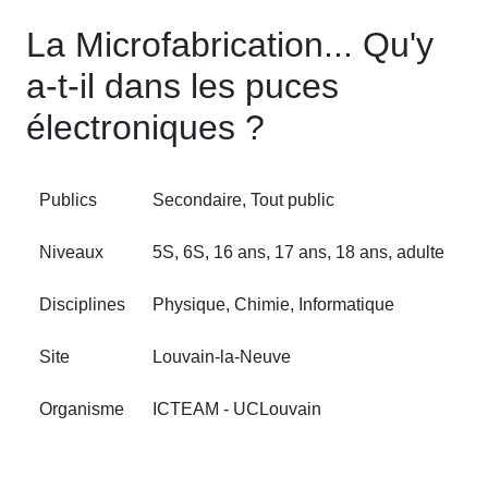
La Microfabrication... Qu'y
a-t-il dans les puces
électroniques ?
Publics
Secondaire, Tout public
Niveaux
5S, 6S, 16 ans, 17 ans, 18 ans, adulte
Disciplines
Physique, Chimie, Informatique
Site
Louvain‑la‑Neuve
Organisme
ICTEAM - UCLouvain