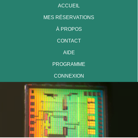
ACCUEIL
MES RÉSERVATIONS
À PROPOS
CONTACT
AIDE
PROGRAMME
CONNEXION