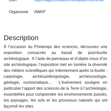
Organisme
AWAP
Description
À l’occasion du Printemps des sciences, découvrez une
exposition consacrée au travail de post-fouille
archéologique. A l’aide de panneaux et d’objets issus d’un
site archéologique, l’exposition met en lumière la diversité
des métiers scientifiques qui interviennent après la fouille :
carpologie, archéoanthropologie, archéozoologie,
géologie, numismatique… L’événement souligne en
particulier l’apport des sciences de la Terre à l’archéologie,
essentielles pour comprendre les environnements passés,
les paysages, les sols et les processus naturels qui ont
façonné les sites.