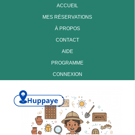
ACCUEIL
MES RÉSERVATIONS
À PROPOS
CONTACT
AIDE
PROGRAMME
CONNEXION