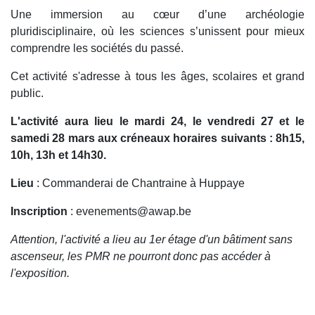
Une immersion au cœur d’une archéologie
pluridisciplinaire, où les sciences s’unissent pour mieux
comprendre les sociétés du passé.
Cet activité s'adresse à tous les âges, scolaires et grand
public.
L'activité aura lieu le mardi 24, le vendredi 27 et le
samedi 28 mars aux créneaux horaires suivants : 8h15,
10h, 13h et 14h30.
Lieu
: Commanderai de Chantraine à Huppaye
Inscription
: evenements@awap.be
Attention, l'activité a lieu au 1er étage d'un bâtiment sans
ascenseur, les PMR ne pourront donc pas accéder à
l'exposition.