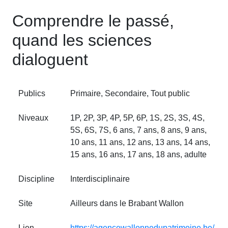
Comprendre le passé,
quand les sciences
dialoguent
Publics
Primaire, Secondaire, Tout public
Niveaux
1P, 2P, 3P, 4P, 5P, 6P, 1S, 2S, 3S, 4S,
5S, 6S, 7S, 6 ans, 7 ans, 8 ans, 9 ans,
10 ans, 11 ans, 12 ans, 13 ans, 14 ans,
15 ans, 16 ans, 17 ans, 18 ans, adulte
Discipline
Interdisciplinaire
Site
Ailleurs dans le Brabant Wallon
Lien
https://agencewallonnedupatrimoine.be/