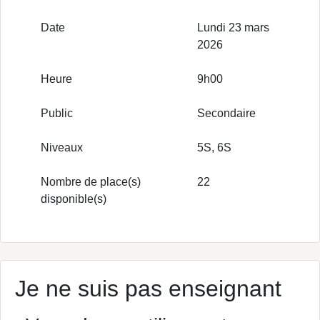
Date
Lundi 23 mars
2026
Heure
9h00
Public
Secondaire
Niveaux
5S, 6S
Nombre de place(s)
22
disponible(s)
Je ne suis pas enseignant