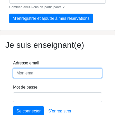
Combien avez-vous de participants ?
M'enregistrer et ajouter à mes réservations
Je suis enseignant(e)
Adresse email
Mot de passe
Se connecter
S'enregistrer