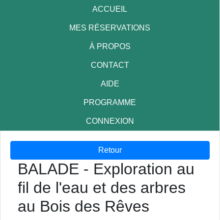
ACCUEIL
MES RÉSERVATIONS
À PROPOS
CONTACT
AIDE
PROGRAMME
CONNEXION
Retour
BALADE - Exploration au
fil de l'eau et des arbres
au Bois des Rêves