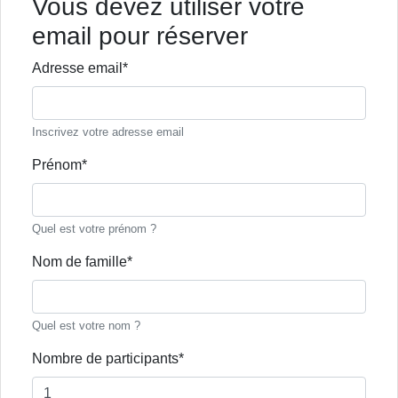
Vous devez utiliser votre
email pour réserver
Adresse email*
Inscrivez votre adresse email
Prénom*
Quel est votre prénom ?
Nom de famille*
Quel est votre nom ?
Nombre de participants*