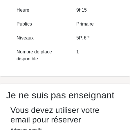
Heure
9h15
Publics
Primaire
Niveaux
5P, 6P
Nombre de place
1
disponible
Je ne suis pas enseignant
Vous devez utiliser votre
email pour réserver