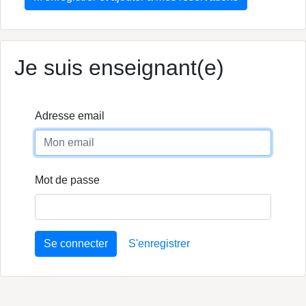
Je suis enseignant(e)
Adresse email
Mot de passe
Se connecter
S'enregistrer