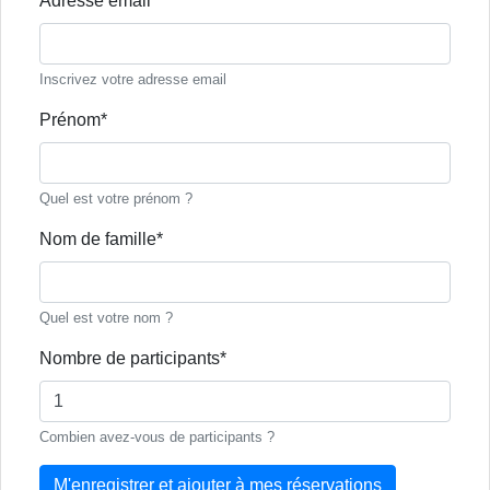
Adresse email*
Inscrivez votre adresse email
Prénom*
Quel est votre prénom ?
Nom de famille*
Quel est votre nom ?
Nombre de participants*
Combien avez-vous de participants ?
M'enregistrer et ajouter à mes réservations