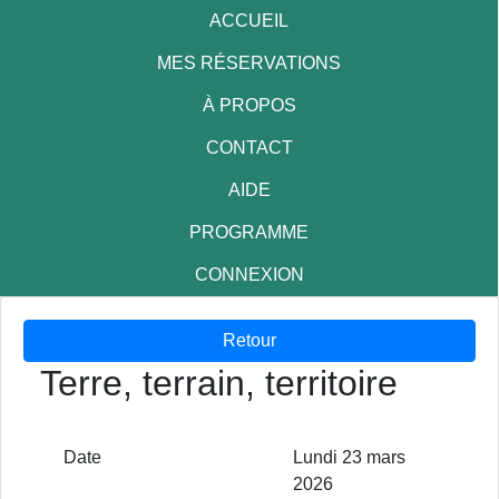
ACCUEIL
MES RÉSERVATIONS
À PROPOS
CONTACT
AIDE
PROGRAMME
CONNEXION
Retour
Terre, terrain, territoire
Date
Lundi 23 mars
2026